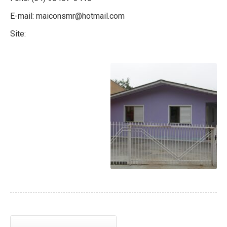
E-mail: maiconsmr@hotmail.com
Site: