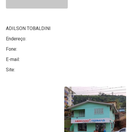
ADILSON TOBALDINI
Endereço:
Fone:
E-mail:
Site: