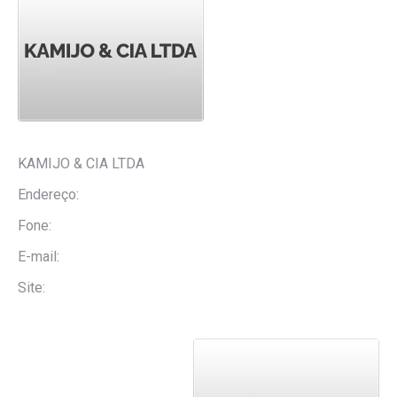
KAMIJO & CIA LTDA
Endereço:
Fone:
E-mail:
Site: