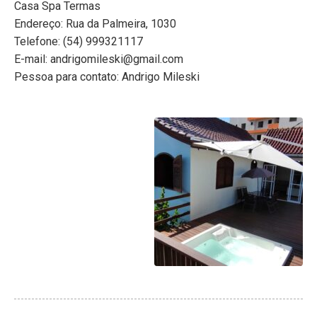
Casa Spa Termas
Endereço: Rua da Palmeira, 1030
Telefone: (54) 999321117
E-mail: andrigomileski@gmail.com
Pessoa para contato: Andrigo Mileski