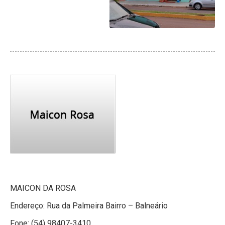
MAICON DA ROSA
Endereço: Rua da Palmeira Bairro – Balneário
Fone: (54) 98407-3410