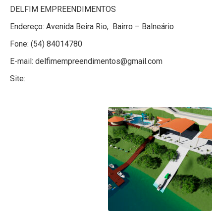
DELFIM EMPREENDIMENTOS
Endereço: Avenida Beira Rio, Bairro – Balneário
Fone: (54) 84014780
E-mail: delfimempreendimentos@gmail.com
Site: