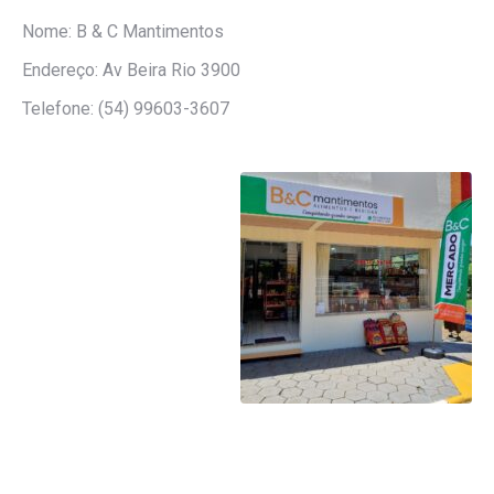
Nome: B & C Mantimentos
Endereço: Av Beira Rio 3900
Telefone: (54) 99603-3607