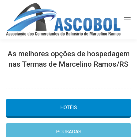
As melhores opções de hospedagem
nas Termas de Marcelino Ramos/RS
HOTÉIS
POUSADAS