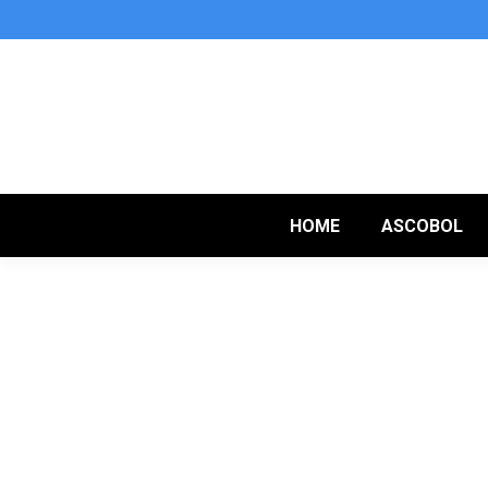
HOME
ASCOBOL