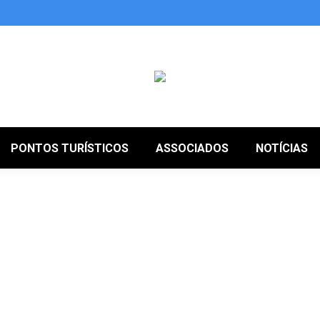
PONTOS TURÍSTICOS
ASSOCIADOS
NOTÍCIAS