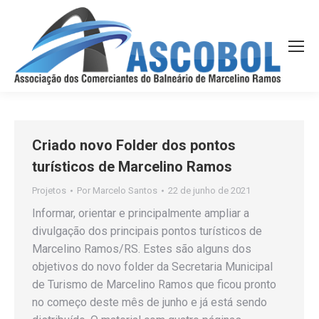
Criado novo Folder dos pontos
turísticos de Marcelino Ramos
Projetos
Por
Marcelo Santos
22 de junho de 2021
Informar, orientar e principalmente ampliar a
divulgação dos principais pontos turísticos de
Marcelino Ramos/RS. Estes são alguns dos
objetivos do novo folder da Secretaria Municipal
de Turismo de Marcelino Ramos que ficou pronto
no começo deste mês de junho e já está sendo