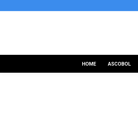
HOME
ASCOBOL