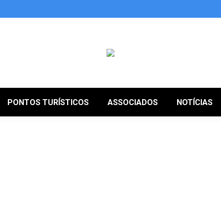
PONTOS TURÍSTICOS
ASSOCIADOS
NOTÍCIAS