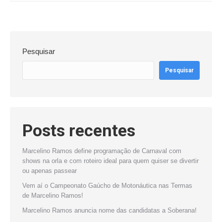
Pesquisar
Pesquisar
Posts recentes
Marcelino Ramos define programação de Carnaval com
shows na orla e com roteiro ideal para quem quiser se divertir
ou apenas passear
Vem aí o Campeonato Gaúcho de Motonáutica nas Termas
de Marcelino Ramos!
Marcelino Ramos anuncia nome das candidatas a Soberana!