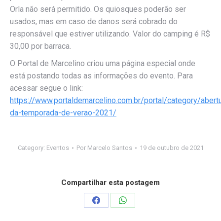
Orla não será permitido. Os quiosques poderão ser
usados, mas em caso de danos será cobrado do
responsável que estiver utilizando. Valor do camping é R$
30,00 por barraca.
O Portal de Marcelino criou uma página especial onde
está postando todas as informações do evento. Para
acessar segue o link:
https://www.portaldemarcelino.com.br/portal/category/abert
da-temporada-de-verao-2021/
Category:
Eventos
Por
Marcelo Santos
19 de outubro de 2021
Compartilhar esta postagem
Compartilhar
Compartilhar