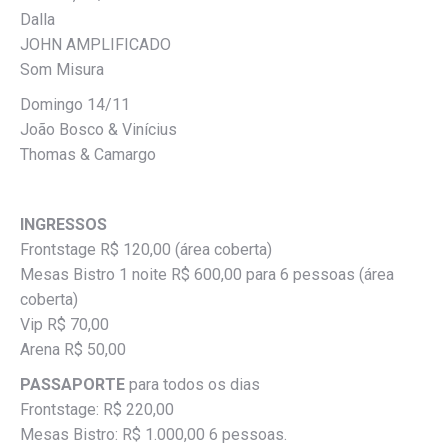
Dalla
JOHN AMPLIFICADO
Som Misura
Domingo 14/11
João Bosco & Vinícius
Thomas & Camargo
INGRESSOS
Frontstage R$ 120,00 (área coberta)
Mesas Bistro 1 noite R$ 600,00 para 6 pessoas (área
coberta)
Vip R$ 70,00
Arena R$ 50,00
PASSAPORTE
para todos os dias
Frontstage: R$ 220,00
Mesas Bistro: R$ 1.000,00 6 pessoas.