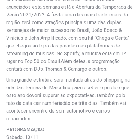
anunciados esta semana está a Abertura da Temporada de
Verão 2021/2022. A festa, uma das mais tradicionais da
região, terá como atrações principais uma das duplas
sertanejas de maior sucesso no Brasil, João Bosco &
Vinícius e John Amplificado, com seu hit “Chega e Senta”
que chegou ao topo das paradas nas plataformas de
streaming de músicas. No Spotify, a música está em 1º
lugar no Top 50 do Brasil.Além deles, a programação
contará com DJs, Thomas & Camargo e outros.
Uma grande estrutura será montada atrás do shopping na
orla das Termas de Marcelino para receber o público que
este ano deverá superar as expectativas, também pelo
fato da data cair num feriadão de três dias. Também vai
acontecer encontro de som automotivo e carros
rebaixados.
PROGRAMAÇÃO
Sábado, 13/11