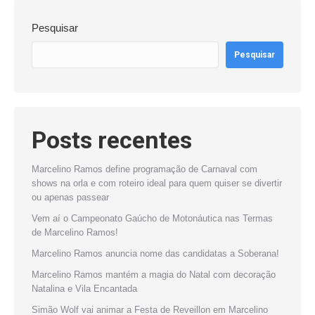
Pesquisar
Pesquisar
Posts recentes
Marcelino Ramos define programação de Carnaval com
shows na orla e com roteiro ideal para quem quiser se divertir
ou apenas passear
Vem aí o Campeonato Gaúcho de Motonáutica nas Termas
de Marcelino Ramos!
Marcelino Ramos anuncia nome das candidatas a Soberana!
Marcelino Ramos mantém a magia do Natal com decoração
Natalina e Vila Encantada
Simão Wolf vai animar a Festa de Reveillon em Marcelino