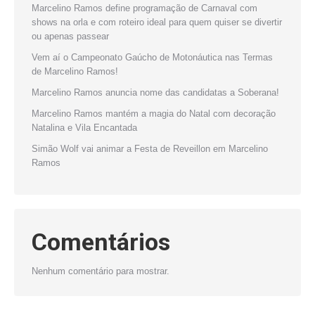
Marcelino Ramos define programação de Carnaval com
shows na orla e com roteiro ideal para quem quiser se divertir
ou apenas passear
Vem aí o Campeonato Gaúcho de Motonáutica nas Termas
de Marcelino Ramos!
Marcelino Ramos anuncia nome das candidatas a Soberana!
Marcelino Ramos mantém a magia do Natal com decoração
Natalina e Vila Encantada
Simão Wolf vai animar a Festa de Reveillon em Marcelino
Ramos
Comentários
Nenhum comentário para mostrar.