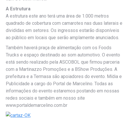
A Estrutura
A estrutura este ano terá uma área de 1.000 metros
quadrado de cobertura com camarotes nas duas laterais e
divididas em setores. Os ingressos estarão disponíveis
ao público em locais que serão amplamente anunciados.
Também haverá praça de alimentação com os Foods
Trucks e espaço destinado ao som automotivo. O evento
está sendo realizado pela ASCOBOL que firmou parceria
com a Martinazzo Promoções e a BShow Produções. A
prefeitura e a Termasa são apoiadores do evento. Mídia e
Publicidade a cargo do Portal de Marcelino. Todas as
informações do evento estaremos postando em nossas
redes sociais e também em nosso site
www.portaldemarcelino.com.br