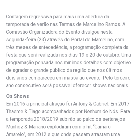
Contagem regressiva para mais uma abertura da
temporada de verão nas Termas de Marcelino Ramos. A
Comissão Organizadora do Evento divulgou nesta
segunda-feira (23) através do Portal de Marcelino, com
três meses de antecedência, a programação completa da
festa que será realizada nos dias 19 e 20 de outubro. Uma
programação pensada nos mínimos detalhes com objetivo
de agradar o grande público da região que nos últimos
dois anos compareceu em massa ao evento. Pelo terceiro
ano consecutivo será possível oferecer shows nacionais.
Os Shows
Em 2016 a principal atração foi Antony & Gabriel. Em 2017
Thaeme & Tiago acompanhados por Nenhum de Nós. Para
a temporada 2018/2019 subirão ao palco os sertanejos
Munhoz & Mariano explodiram com o hit “Camaro
Amarelo”, em 2012 e que onde passam arrastam uma