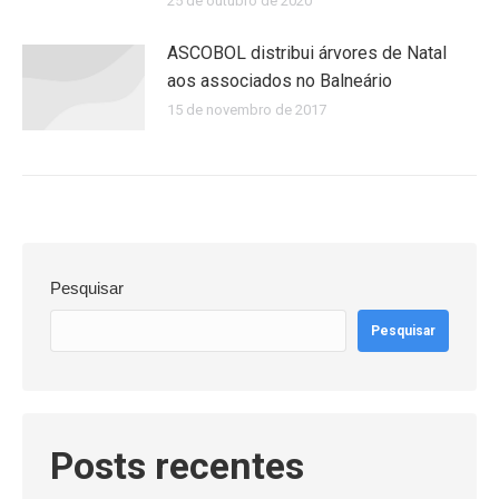
25 de outubro de 2020
ASCOBOL distribui árvores de Natal
aos associados no Balneário
15 de novembro de 2017
Pesquisar
Pesquisar
Posts recentes