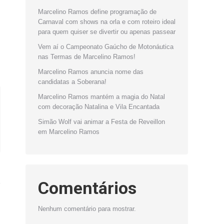
Marcelino Ramos define programação de
Carnaval com shows na orla e com roteiro ideal
para quem quiser se divertir ou apenas passear
Vem aí o Campeonato Gaúcho de Motonáutica
nas Termas de Marcelino Ramos!
Marcelino Ramos anuncia nome das
candidatas a Soberana!
Marcelino Ramos mantém a magia do Natal
com decoração Natalina e Vila Encantada
Simão Wolf vai animar a Festa de Reveillon
em Marcelino Ramos
Comentários
Nenhum comentário para mostrar.