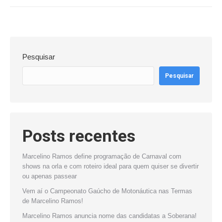
Pesquisar
Pesquisar
Posts recentes
Marcelino Ramos define programação de Carnaval com
shows na orla e com roteiro ideal para quem quiser se divertir
ou apenas passear
Vem aí o Campeonato Gaúcho de Motonáutica nas Termas
de Marcelino Ramos!
Marcelino Ramos anuncia nome das candidatas a Soberana!