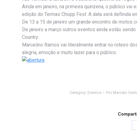
Ainda em janeiro, na primeira quinzena, o público vai
edição do Termas Chopp Fest. A data será definida e
De 13 a 15 de janeiro um grande encontro de motos 
De janeiro a março outros eventos ainda estão sendo
Country.
Marcelino Ramos vai literalmente entrar no roteiro 
alegria, emoção e muito lazer para o público.
Category:
Eventos
Por
Marcelo Sant
Comparti