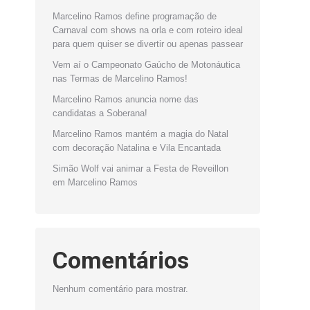
Marcelino Ramos define programação de
Carnaval com shows na orla e com roteiro ideal
para quem quiser se divertir ou apenas passear
Vem aí o Campeonato Gaúcho de Motonáutica
nas Termas de Marcelino Ramos!
Marcelino Ramos anuncia nome das
candidatas a Soberana!
Marcelino Ramos mantém a magia do Natal
com decoração Natalina e Vila Encantada
Simão Wolf vai animar a Festa de Reveillon
em Marcelino Ramos
Comentários
Nenhum comentário para mostrar.