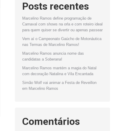
Posts recentes
Marcelino Ramos define programação de
Carnaval com shows na orla e com roteiro ideal
para quem quiser se divertir ou apenas passear
Vem aí o Campeonato Gaúcho de Motonáutica
nas Termas de Marcelino Ramos!
Marcelino Ramos anuncia nome das
candidatas a Soberana!
Marcelino Ramos mantém a magia do Natal
com decoração Natalina e Vila Encantada
Simão Wolf vai animar a Festa de Reveillon
em Marcelino Ramos
Comentários