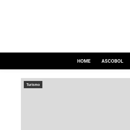
HOME
ASCOBOL
Turismo