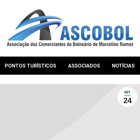
PONTOS TURÍSTICOS
ASSOCIADOS
NOTÍCIAS
SET
24