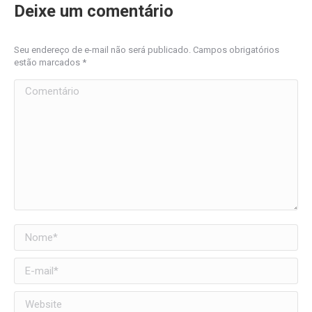
Deixe um comentário
Seu endereço de e-mail não será publicado. Campos obrigatórios
estão marcados
*
Comentário
Nome *
E-mail *
Website