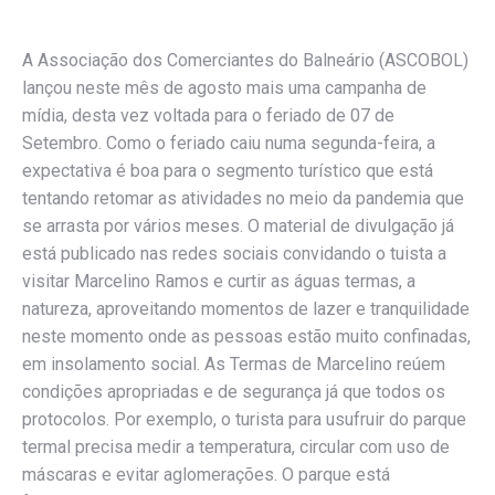
A Associação dos Comerciantes do Balneário (ASCOBOL)
lançou neste mês de agosto mais uma campanha de
mídia, desta vez voltada para o feriado de 07 de
Setembro. Como o feriado caiu numa segunda-feira, a
expectativa é boa para o segmento turístico que está
tentando retomar as atividades no meio da pandemia que
se arrasta por vários meses. O material de divulgação já
está publicado nas redes sociais convidando o tuista a
visitar Marcelino Ramos e curtir as águas termas, a
natureza, aproveitando momentos de lazer e tranquilidade
neste momento onde as pessoas estão muito confinadas,
em insolamento social. As Termas de Marcelino reúem
condições apropriadas e de segurança já que todos os
protocolos. Por exemplo, o turista para usufruir do parque
termal precisa medir a temperatura, circular com uso de
máscaras e evitar aglomerações. O parque está