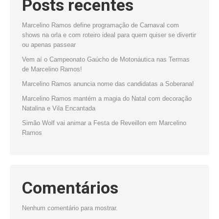
Posts recentes
Marcelino Ramos define programação de Carnaval com
shows na orla e com roteiro ideal para quem quiser se divertir
ou apenas passear
Vem aí o Campeonato Gaúcho de Motonáutica nas Termas
de Marcelino Ramos!
Marcelino Ramos anuncia nome das candidatas a Soberana!
Marcelino Ramos mantém a magia do Natal com decoração
Natalina e Vila Encantada
Simão Wolf vai animar a Festa de Reveillon em Marcelino
Ramos
Comentários
Nenhum comentário para mostrar.