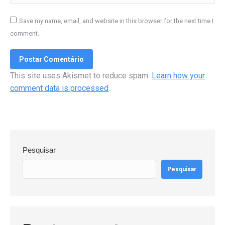
Save my name, email, and website in this browser for the next time I
comment.
Postar Comentário
This site uses Akismet to reduce spam.
Learn how your
comment data is processed
.
Pesquisar
Pesquisar