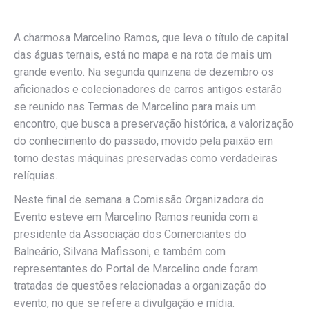
A charmosa Marcelino Ramos, que leva o título de capital
das águas ternais, está no mapa e na rota de mais um
grande evento. Na segunda quinzena de dezembro os
aficionados e colecionadores de carros antigos estarão
se reunido nas Termas de Marcelino para mais um
encontro, que busca a preservação histórica, a valorização
do conhecimento do passado, movido pela paixão em
torno destas máquinas preservadas como verdadeiras
relíquias.
Neste final de semana a Comissão Organizadora do
Evento esteve em Marcelino Ramos reunida com a
presidente da Associação dos Comerciantes do
Balneário, Silvana Mafissoni, e também com
representantes do Portal de Marcelino onde foram
tratadas de questões relacionadas a organização do
evento, no que se refere a divulgação e mídia.