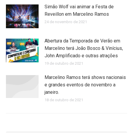
Simão Wolf vai animar a Festa de
Reveillon em Marcelino Ramos
24 de novembro de 2021
Abertura da Temporada de Verão em
Marcelino terá João Bosco & Vinícius,
John Amplificado e outras atrações
19 de outubro de 2021
Marcelino Ramos terá shows nacionais
e grandes eventos de novembro a
janeiro.
18 de outubro de 2021