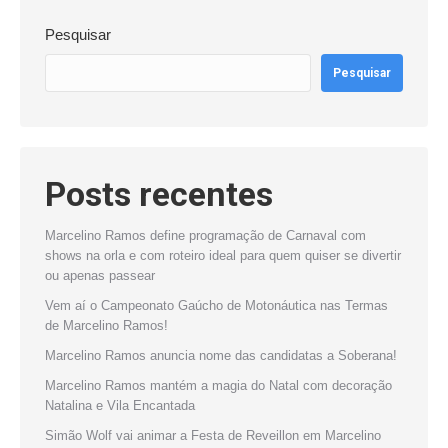
Pesquisar
Pesquisar
Posts recentes
Marcelino Ramos define programação de Carnaval com
shows na orla e com roteiro ideal para quem quiser se divertir
ou apenas passear
Vem aí o Campeonato Gaúcho de Motonáutica nas Termas
de Marcelino Ramos!
Marcelino Ramos anuncia nome das candidatas a Soberana!
Marcelino Ramos mantém a magia do Natal com decoração
Natalina e Vila Encantada
Simão Wolf vai animar a Festa de Reveillon em Marcelino