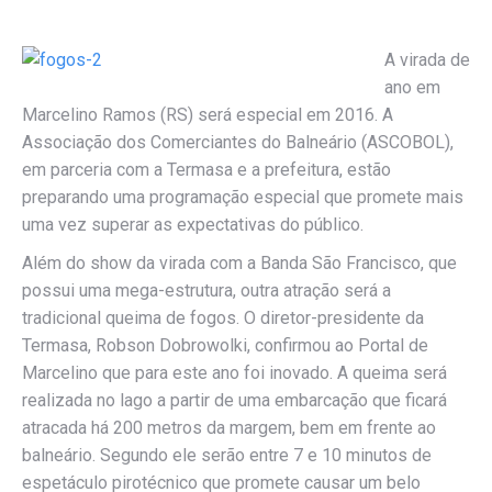
A virada de
ano em
Marcelino Ramos (RS) será especial em 2016. A
Associação dos Comerciantes do Balneário (ASCOBOL),
em parceria com a Termasa e a prefeitura, estão
preparando uma programação especial que promete mais
uma vez superar as expectativas do público.
Além do show da virada com a Banda São Francisco, que
possui uma mega-estrutura, outra atração será a
tradicional queima de fogos. O diretor-presidente da
Termasa, Robson Dobrowolki, confirmou ao Portal de
Marcelino que para este ano foi inovado. A queima será
realizada no lago a partir de uma embarcação que ficará
atracada há 200 metros da margem, bem em frente ao
balneário. Segundo ele serão entre 7 e 10 minutos de
espetáculo pirotécnico que promete causar um belo