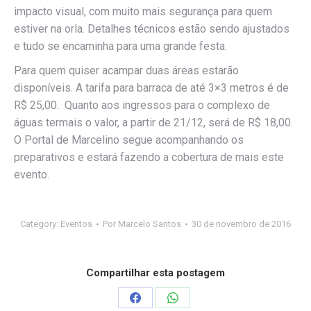
impacto visual, com muito mais segurança para quem
estiver na orla. Detalhes técnicos estão sendo ajustados
e tudo se encaminha para uma grande festa.
Para quem quiser acampar duas áreas estarão
disponíveis. A tarifa para barraca de até 3×3 metros é de
R$ 25,00. Quanto aos ingressos para o complexo de
águas termais o valor, a partir de 21/12, será de R$ 18,00.
O Portal de Marcelino segue acompanhando os
preparativos e estará fazendo a cobertura de mais este
evento.
Category:
Eventos
Por
Marcelo Santos
30 de novembro de 2016
Compartilhar esta postagem
Compartilhar
Compartilhar