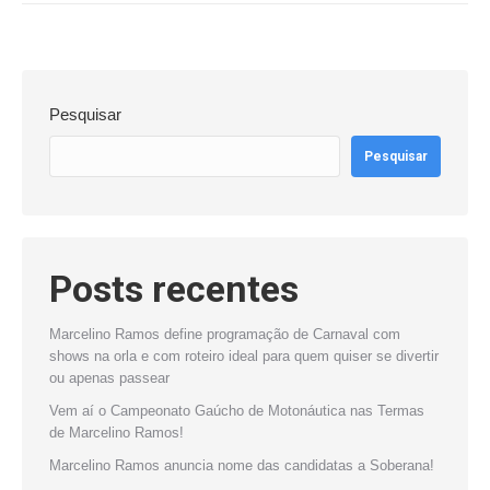
Pesquisar
Pesquisar
Posts recentes
Marcelino Ramos define programação de Carnaval com
shows na orla e com roteiro ideal para quem quiser se divertir
ou apenas passear
Vem aí o Campeonato Gaúcho de Motonáutica nas Termas
de Marcelino Ramos!
Marcelino Ramos anuncia nome das candidatas a Soberana!