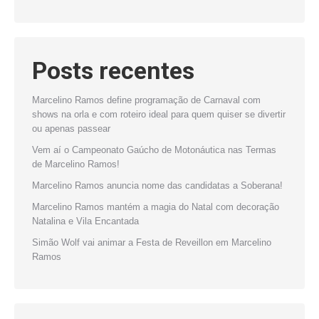
Posts recentes
Marcelino Ramos define programação de Carnaval com
shows na orla e com roteiro ideal para quem quiser se divertir
ou apenas passear
Vem aí o Campeonato Gaúcho de Motonáutica nas Termas
de Marcelino Ramos!
Marcelino Ramos anuncia nome das candidatas a Soberana!
Marcelino Ramos mantém a magia do Natal com decoração
Natalina e Vila Encantada
Simão Wolf vai animar a Festa de Reveillon em Marcelino
Ramos