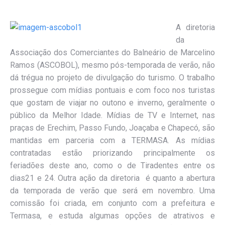
A diretoria
da
Associação dos Comerciantes do Balneário de Marcelino
Ramos (ASCOBOL), mesmo pós-temporada de verão, não
dá trégua no projeto de divulgação do turismo. O trabalho
prossegue com mídias pontuais e com foco nos turistas
que gostam de viajar no outono e inverno, geralmente o
público da Melhor Idade. Mídias de TV e Internet, nas
praças de Erechim, Passo Fundo, Joaçaba e Chapecó, são
mantidas em parceria com a TERMASA. As mídias
contratadas estão priorizando principalmente os
feriadões deste ano, como o de Tiradentes entre os
dias21 e 24. Outra ação da diretoria é quanto a abertura
da temporada de verão que será em novembro. Uma
comissão foi criada, em conjunto com a prefeitura e
Termasa, e estuda algumas opções de atrativos e