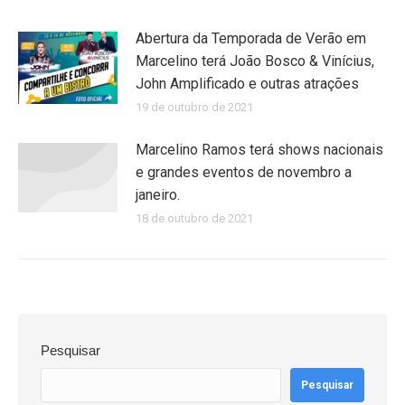
Abertura da Temporada de Verão em
Marcelino terá João Bosco & Vinícius,
John Amplificado e outras atrações
19 de outubro de 2021
Marcelino Ramos terá shows nacionais
e grandes eventos de novembro a
janeiro.
18 de outubro de 2021
Pesquisar
Pesquisar