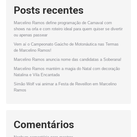
Posts recentes
Marcelino Ramos define programação de Carnaval com
shows na orla e com roteiro ideal para quem quiser se divertir
ou apenas passear
Vem aí o Campeonato Gaúcho de Motonáutica nas Termas
de Marcelino Ramos!
Marcelino Ramos anuncia nome das candidatas a Soberana!
Marcelino Ramos mantém a magia do Natal com decoração
Natalina e Vila Encantada
Simão Wolf vai animar a Festa de Reveillon em Marcelino
Ramos
Comentários