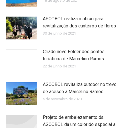
18 de agosto de 2021
ASCOBOL realiza mutirão para
revitalização dos canteiros de flores
30 de junho de 2021
Criado novo Folder dos pontos
turísticos de Marcelino Ramos
22 de junho de 2021
ASCOBOL revitaliza outdoor no trevo
de acesso a Marcelino Ramos
5 de novembro de 2020
Projeto de embelezamento da
ASCOBOL da um colorido especial a