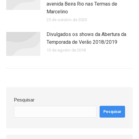
avenida Beira Rio nas Termas de
Marcelino
25 de outubro de 2020
Divulgados os shows da Abertura da
Temporada de Verão 2018/2019
13 de agosto de 2018
Pesquisar
Pesquisar