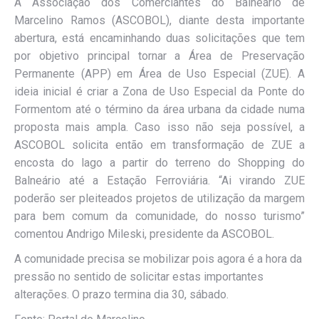
A Associação dos Comerciantes do Balneário de
Marcelino Ramos (ASCOBOL), diante desta importante
abertura, está encaminhando duas solicitações que tem
por objetivo principal tornar a Área de Preservação
Permanente (APP) em Área de Uso Especial (ZUE). A
ideia inicial é criar a Zona de Uso Especial da Ponte do
Formentom até o término da área urbana da cidade numa
proposta mais ampla. Caso isso não seja possível, a
ASCOBOL solicita então em transformação de ZUE a
encosta do lago a partir do terreno do Shopping do
Balneário até a Estação Ferroviária. “Ai virando ZUE
poderão ser pleiteados projetos de utilização da margem
para bem comum da comunidade, do nosso turismo”
comentou Andrigo Mileski, presidente da ASCOBOL.
A comunidade precisa se mobilizar pois agora é a hora da
pressão no sentido de solicitar estas importantes
alterações. O prazo termina dia 30, sábado.