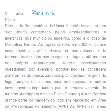
O atual
Plano
Diretor do Reservatório da Usina Hidrelétrica de Itá tem
sido muito contestado pelos empreendedores e
lideranças dos municípios lindeiros. como é o caso de
Marcelino Ramos. As regras criadas em 2002 dificultam
investimentos e até melhorias no aproveitamento de
terrenos localizados nas margens do lago e até mesmo
do próprio reservatório. Muitos marcelinenses
questionam, por exemplo, porque não se constroem
plataformas de pesca, passeios públicos nas margens do
lago, rampas de acesso para embarcações e outros
investimentos importantes para o desenvolvimento do
turismo. A resposta está no Plano Diretor que transformou
grande parte da margem do lago em Marcelino em Área
de Preservação Permanente (APP). As APPs são áreas