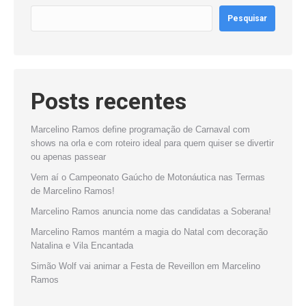
Pesquisar
Posts recentes
Marcelino Ramos define programação de Carnaval com
shows na orla e com roteiro ideal para quem quiser se divertir
ou apenas passear
Vem aí o Campeonato Gaúcho de Motonáutica nas Termas
de Marcelino Ramos!
Marcelino Ramos anuncia nome das candidatas a Soberana!
Marcelino Ramos mantém a magia do Natal com decoração
Natalina e Vila Encantada
Simão Wolf vai animar a Festa de Reveillon em Marcelino
Ramos