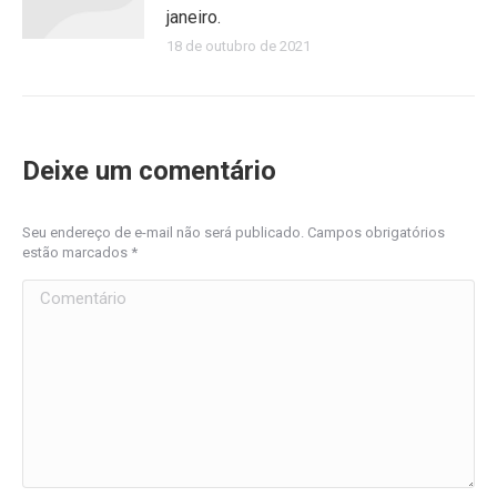
janeiro.
18 de outubro de 2021
Deixe um comentário
Seu endereço de e-mail não será publicado. Campos obrigatórios
estão marcados
*
Comentário