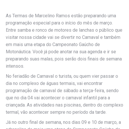
As Termas de Marcelino Ramos estão preparando uma
programação especial para o início do mês de março.
Entre samba e ronco de motores de lanchas o público que
visitar nossa cidade vai se divertir no Carnaval e também
em mais uma etapa do Campeonato Gaúcho de
Motonáutica. Você já pode anotar na sua agenda e ir se
preparando suas malas, pois serão dois finais de semana
intensos.
No feriadão de Carnaval o turista, ou quem vier passar o
dia no complexo de águas termais, vai encontrar
programação de carnaval de sábado a terça-feira, sendo
que no dia 04 vai acontecer o carnaval infantil para a
criançada. As atividades nas piscinas, dentro do complexo
termal, vão acontecer sempre no período da tarde.
Já no outro final de semana, nos dias 09 e 10 de março, a