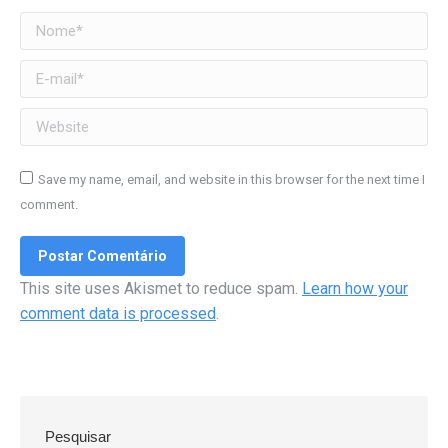
Nome *
E-mail *
Website
Save my name, email, and website in this browser for the next time I
comment.
Postar Comentário
This site uses Akismet to reduce spam.
Learn how your
comment data is processed
.
Pesquisar